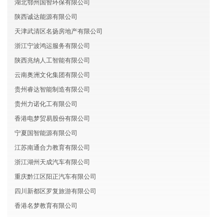
湖北鄂州国智环保有限公司
陕西诚达能源有限公司
天津武清区名扬房地产有限公司
浙江宁波鸿运服务有限公司
陕西兆纳人工智能有限公司
云南奥洲文化集团有限公司
贵州睿达智能制造有限公司
贵州力诺化工有限公司
香港电梦贸易股份有限公司
宁夏国智能源有限公司
江苏南通合力教育有限公司
浙江湖州天成汽车有限公司
重庆黔江区阳正汽车有限公司
四川新都区罗复旅游有限公司
香港名梦教育有限公司