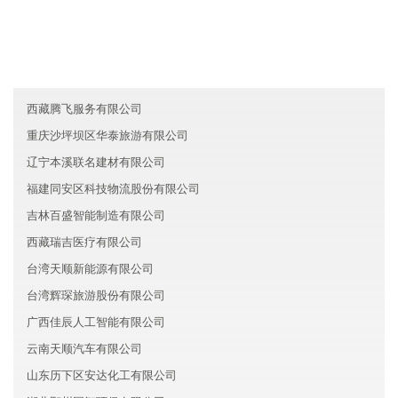
西藏金鹰智能制造有限公司
湖北青山区建业教育有限公司
甘肃鑫盛证券有限公司
西藏腾飞服务有限公司
重庆沙坪坝区华泰旅游有限公司
辽宁本溪联名建材有限公司
福建同安区科技物流股份有限公司
吉林百盛智能制造有限公司
西藏瑞吉医疗有限公司
台湾天顺新能源有限公司
台湾辉琛旅游股份有限公司
广西佳辰人工智能有限公司
云南天顺汽车有限公司
山东历下区安达化工有限公司