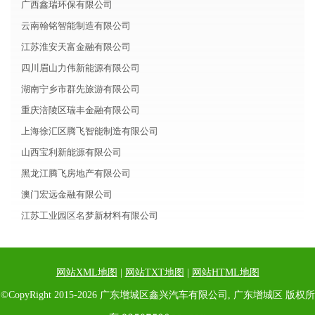
广西鑫瑞环保有限公司
云南翰铭智能制造有限公司
江苏淮安天富金融有限公司
四川眉山力伟新能源有限公司
湖南宁乡市群先旅游有限公司
重庆涪陵区瑞丰金融有限公司
上海徐汇区腾飞智能制造有限公司
山西宝利新能源有限公司
黑龙江腾飞房地产有限公司
澳门宏远金融有限公司
江苏工业园区名梦新材料有限公司
网站XML地图
|
网站TXT地图
|
网站HTML地图
©CopyRight 2015-2026 广东增城区鑫兴汽车有限公司, 广东增城区 版权所